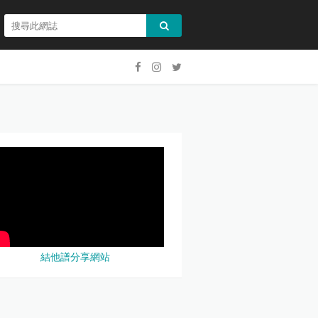
結他譜分享網站