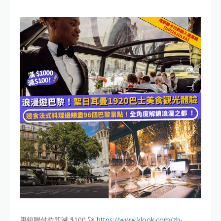
用銀聯付款即減 $100 🚀
https://www.klook.com/zh-