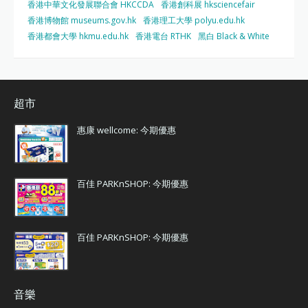
香港中華文化發展聯合會 HKCCDA
香港創科展 hksciencefair
香港博物館 museums.gov.hk
香港理工大學 polyu.edu.hk
香港都會大學 hkmu.edu.hk
香港電台 RTHK
黑白 Black & White
超市
惠康 wellcome: 今期優惠
百佳 PARKnSHOP: 今期優惠
百佳 PARKnSHOP: 今期優惠
音樂