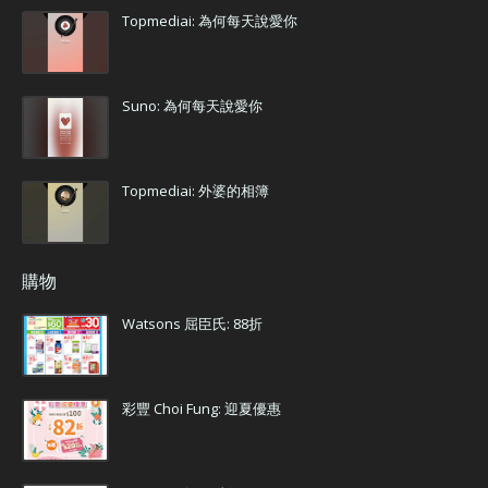
Topmediai: 為何每天說愛你
Suno: 為何每天說愛你
Topmediai: 外婆的相簿
購物
Watsons 屈臣氏: 88折
彩豐 Choi Fung: 迎夏優惠