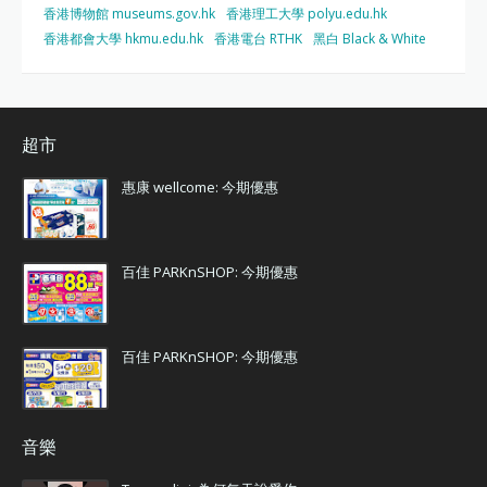
香港博物館 museums.gov.hk
香港理工大學 polyu.edu.hk
香港都會大學 hkmu.edu.hk
香港電台 RTHK
黑白 Black & White
超市
惠康 wellcome: 今期優惠
百佳 PARKnSHOP: 今期優惠
百佳 PARKnSHOP: 今期優惠
音樂