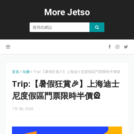
首頁
玩樂
Trip:【暑假狂賞🎉】上海迪士尼度假區門票限時半價🎡
Trip:【暑假狂賞🎉】上海迪士
尼度假區門票限時半價🎡
7月 06, 2026