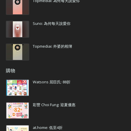
Topmediai: 為何每天說愛你
Suno: 為何每天說愛你
Topmediai: 外婆的相簿
購物
Watsons 屈臣氏: 88折
彩豐 Choi Fung: 迎夏優惠
at.home: 低至4折